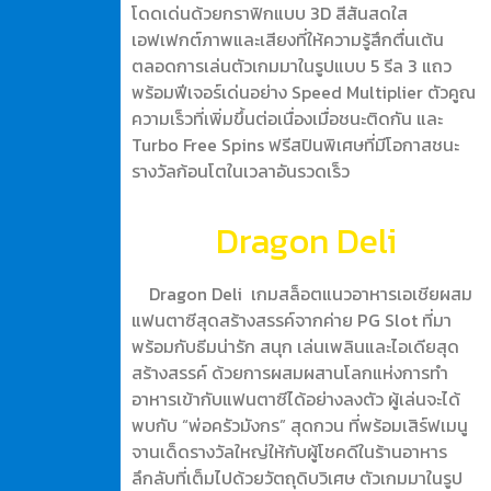
โดดเด่นด้วยกราฟิกแบบ 3D สีสันสดใส
เอฟเฟกต์ภาพและเสียงที่ให้ความรู้สึกตื่นเต้น
ตลอดการเล่นตัวเกมมาในรูปแบบ 5 รีล 3 แถว
พร้อมฟีเจอร์เด่นอย่าง Speed Multiplier ตัวคูณ
ความเร็วที่เพิ่มขึ้นต่อเนื่องเมื่อชนะติดกัน และ
Turbo Free Spins ฟรีสปินพิเศษที่มีโอกาสชนะ
รางวัลก้อนโตในเวลาอันรวดเร็ว
Dragon Deli
Dragon Deli เกมสล็อตแนวอาหารเอเชียผสม
แฟนตาซีสุดสร้างสรรค์จากค่าย PG Slot ที่มา
พร้อมกับธีมน่ารัก สนุก เล่นเพลินและไอเดียสุด
สร้างสรรค์ ด้วยการผสมผสานโลกแห่งการทำ
อาหารเข้ากับแฟนตาซีได้อย่างลงตัว ผู้เล่นจะได้
พบกับ “พ่อครัวมังกร” สุดกวน ที่พร้อมเสิร์ฟเมนู
จานเด็ดรางวัลใหญ่ให้กับผู้โชคดีในร้านอาหาร
ลึกลับที่เต็มไปด้วยวัตถุดิบวิเศษ ตัวเกมมาในรูป