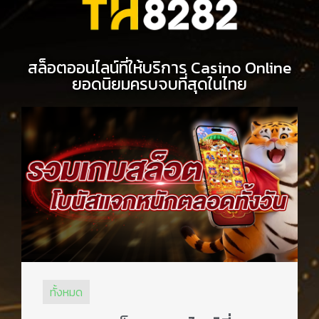
สล็อตออนไลน์ที่ให้บริการ Casino Online
ยอดนิยมครบจบที่สุดในไทย
ทั้งหมด