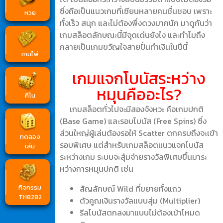
ซึ่งถือเป็นแนวเกมที่เซียนหลายคนชื่นชอบ เพราะ
หวย
ทั้งเร็ว สนุก และไม่ต้องพึ่งดวงมากนัก มาดูกันว่า
เกมสล็อตลักษณะนี้มีจุดเด่นยังไง และทำไมถึง
กลายเป็นเกมขวัญใจสายปั่นทำเงินในปีนี้
เกมไพ่
เกมแจกโบนัสระหว่าง
หมุนคืออะไร?
คีโน
เกมสล็อตทั่วไปจะมีสองจังหวะ คือเกมปกติ
(Base Game) และรอบโบนัส (Free Spins) ซึ่ง
ส่วนใหญ่ผู้เล่นต้องรอให้ Scatter ตกครบถึงจะเข้า
ทดลอง
รอบพิเศษ แต่สำหรับเกมสล็อตแนวแจกโบนัส
เล่น
ระหว่างเกม ระบบจะสุ่มจ่ายรางวัลพิเศษขึ้นมาระ
หว่างการหมุนปกติ เช่น
กิจกรรม
สัญลักษณ์ Wild ที่ขยายทั้งแถว
TH8282
ตัวคูณเงินรางวัลแบบสุ่ม (Multiplier)
รีลโบนัสตกลงมาแบบไม่ต้องเข้าโหมด