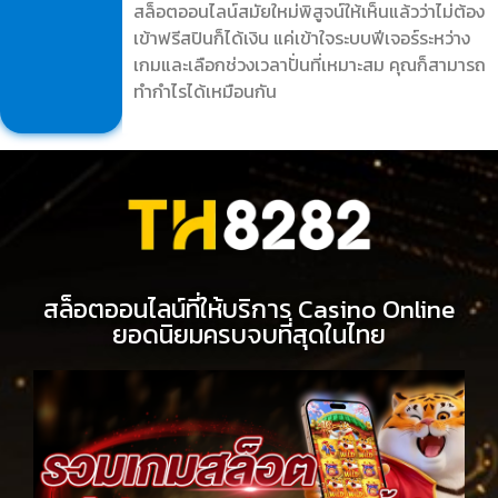
สล็อตออนไลน์สมัยใหม่พิสูจน์ให้เห็นแล้วว่าไม่ต้อง
เข้าฟรีสปินก็ได้เงิน แค่เข้าใจระบบฟีเจอร์ระหว่าง
เกมและเลือกช่วงเวลาปั่นที่เหมาะสม คุณก็สามารถ
ทำกำไรได้เหมือนกัน
สล็อตออนไลน์ที่ให้บริการ Casino Online
ยอดนิยมครบจบที่สุดในไทย