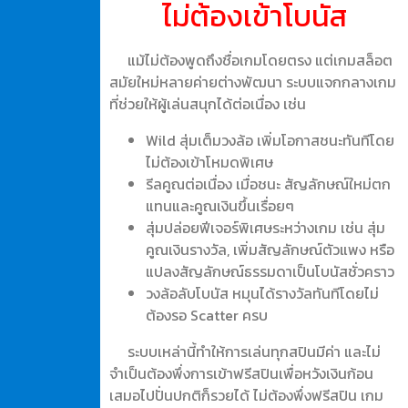
ไม่ต้องเข้าโบนัส
แม้ไม่ต้องพูดถึงชื่อเกมโดยตรง แต่เกมสล็อต
สมัยใหม่หลายค่ายต่างพัฒนา ระบบแจกกลางเกม
ที่ช่วยให้ผู้เล่นสนุกได้ต่อเนื่อง เช่น
Wild สุ่มเต็มวงล้อ เพิ่มโอกาสชนะทันทีโดย
ไม่ต้องเข้าโหมดพิเศษ
รีลคูณต่อเนื่อง เมื่อชนะ สัญลักษณ์ใหม่ตก
แทนและคูณเงินขึ้นเรื่อยๆ
สุ่มปล่อยฟีเจอร์พิเศษระหว่างเกม เช่น สุ่ม
คูณเงินรางวัล, เพิ่มสัญลักษณ์ตัวแพง หรือ
แปลงสัญลักษณ์ธรรมดาเป็นโบนัสชั่วคราว
วงล้อลับโบนัส หมุนได้รางวัลทันทีโดยไม่
ต้องรอ Scatter ครบ
ระบบเหล่านี้ทำให้การเล่นทุกสปินมีค่า และไม่
จำเป็นต้องพึ่งการเข้าฟรีสปินเพื่อหวังเงินก้อน
เสมอไปปั่นปกติก็รวยได้ ไม่ต้องพึ่งฟรีสปิน เกม