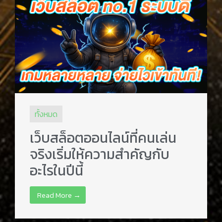
ทั้งหมด
เว็บสล็อตออนไลน์ที่คนเล่น
จริงเริ่มให้ความสำคัญกับ
อะไรในปีนี้
Read More →