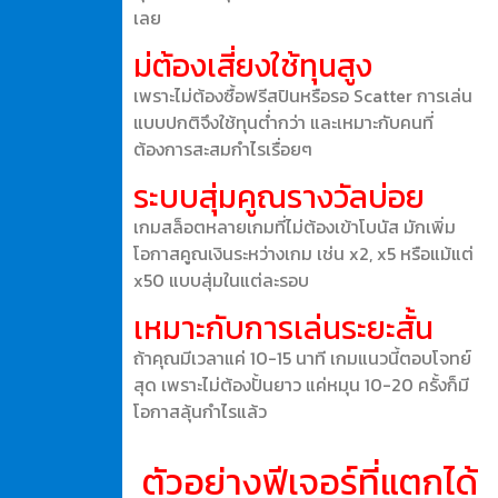
เลย
ม่ต้องเสี่ยงใช้ทุนสูง
เพราะไม่ต้องซื้อฟรีสปินหรือรอ Scatter การเล่น
แบบปกติจึงใช้ทุนต่ำกว่า และเหมาะกับคนที่
ต้องการสะสมกำไรเรื่อยๆ
ระบบสุ่มคูณรางวัลบ่อย
เกมสล็อตหลายเกมที่ไม่ต้องเข้าโบนัส มักเพิ่ม
โอกาสคูณเงินระหว่างเกม เช่น x2, x5 หรือแม้แต่
x50 แบบสุ่มในแต่ละรอบ
เหมาะกับการเล่นระยะสั้น
ถ้าคุณมีเวลาแค่ 10-15 นาที เกมแนวนี้ตอบโจทย์
สุด เพราะไม่ต้องปั้นยาว แค่หมุน 10-20 ครั้งก็มี
โอกาสลุ้นกำไรแล้ว
ตัวอย่างฟีเจอร์ที่แตกได้